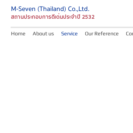
M-Seven (Thailand) Co.,Ltd.
สถานประกอบการดีเด่นประจำปี 2532
Home
About us
Service
Our Reference
Co