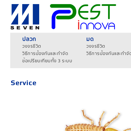
ปลวก
มด
วงจรชีวิต
วงจรชีวิต
วิธีการป้องกันและกำจัด
วิธีการป้องกันและกำจั
ข้อเปรียบเทียบทั้ง 3 ระบบ
Service