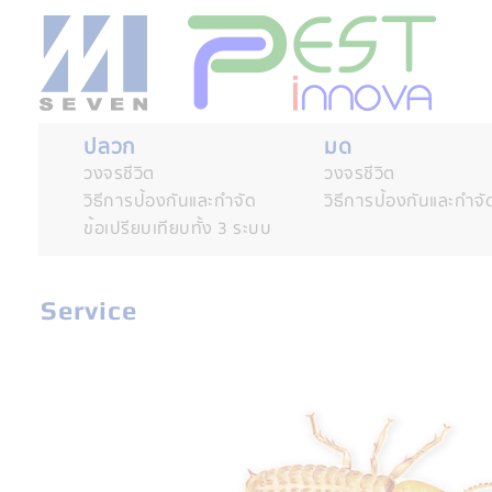
ปลวก
มด
วงจรชีวิต
วงจรชีวิต
วิธีการป้องกันและกำจัด
วิธีการป้องกันและกำจั
ข้อเปรียบเทียบทั้ง 3 ระบบ
Service