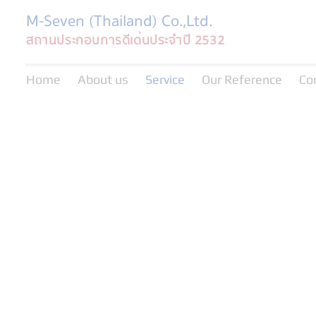
M-Seven (Thailand) Co.,Ltd.
สถานประกอบการดีเด่นประจำปี 2532
Home
About us
Service
Our Reference
Co