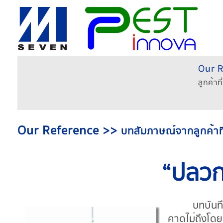
Our 
ลูกค้าท
Our Reference >>
บทสัมภาษณ์จากลูกค้าที่
“ปลวก
บทบันท
คาดไม่ถึงโดยต