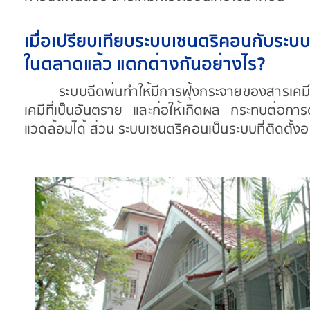
เมื่อเปรียบเทียบระบบเซนตริคอนกับระบบฉีด
ในตลาดแล้ว แตกต่างกันอย่างไร?
ระบบฉีดพ่นทำให้มีการฟุ้งกระจายของสารเค
เคมีที่เป็นอันตราย และก่อให้เกิดผล กระทบต่อการ
แวดล้อมได้ ส่วน ระบบเซนตริคอนเป็นระบบที่ติดตั้งอ