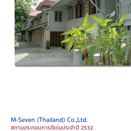
M-Seven (Thailand) Co.,Ltd.
สถานประกอบการดีเด่นประจำปี 2532