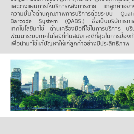
และวางแผนการให้บริการหลังการขาย แก่ลูกค้าอย่า
ความมั่นใจด้านคุณภาพการบริการด้วยระบบ Qua
Barcode System (QABS.) ซึ่งเป็นบริษัทแรกและบ
เทคโนโลยีมาใช้ ด้านเครื่องมือที่ใช้ในการบริการ บร
พัฒนาระบบเทคโนโลยีที่ทันสมัยและดีที่สุดในการป้อง
เพื่อนำมาใช้แก้ปัญหาให้แก่ลูกค้าอย่างมีประสิทธิภาพ