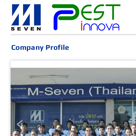
Company Profile