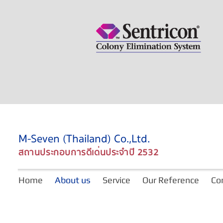
M-Seven (Thailand) Co.,Ltd.
สถานประกอบการดีเด่นประจำปี 2532
Home
About us
Service
Our Reference
Co