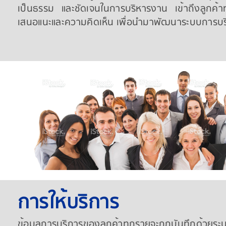
เป็นธรรม และชัดเจนในการบริหารงาน เข้าถึงลูกค้า
เสนอแนะและความคิดเห็น เพื่อนำมาพัฒนาระบบการบริกา
การให้บริการ
ข้อมูลการบริการของลูกค้าทุกรายจะถูกบันทึกด้วยระ