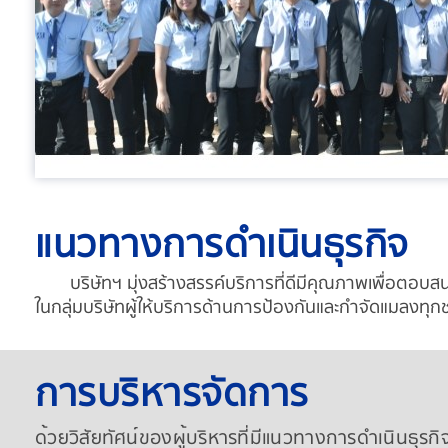
แนวทางการดำเนินธุรกิจ
บริษัทฯ มุ่งสร้างสรรค์บริการที่ดีมีคุ
ณภาพเพื่อตอบสน
ในกลุ่มบริษัทผู้ให้บริการด้
านการป้องกันและกำจัดแมลงทุกช
การบริหารจัดการ
ด้วยวิสัยทัศน์ของผู้บริหารที่มีแนวทางการดำเนินธุรกิจ