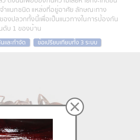
 ดังนั้นเพื่อป้องกันความเสียหายที่จะเกิดขึ้น
ารจำแนกชนิด แหล่งที่อยู่อาศัย ลักษณะทาง
องปลวก ทั้งนี้เพื่อเป็นแนวทางในการป้องกัน
ันดับ 1 ของบ้าน