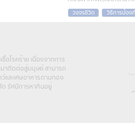
ื้อโรคร้าย เนื่องจากการ
มาติดต่อสู่มนุษย์ สามารถ
้อสัตว์และเศษอาหารตามกอง
ด รัศมีการหากินอยู่