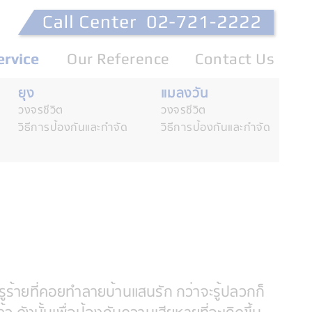
ervice
Our Reference
Contact Us
ยุง
แมลงวัน
วงจรชีวิต
วงจรชีวิต
วิธีการป้องกันและกำจัด
วิธีการป้องกันและกำจัด
ูร้ายที่คอยทำลายบ้านแสนรัก กว่าจะรู้ปลวกก็